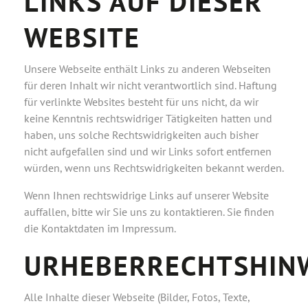
LINKS AUF DIESER
WEBSITE
Unsere Webseite enthält Links zu anderen Webseiten
für deren Inhalt wir nicht verantwortlich sind. Haftung
für verlinkte Websites besteht für uns nicht, da wir
keine Kenntnis rechtswidriger Tätigkeiten hatten und
haben, uns solche Rechtswidrigkeiten auch bisher
nicht aufgefallen sind und wir Links sofort entfernen
würden, wenn uns Rechtswidrigkeiten bekannt werden.
Wenn Ihnen rechtswidrige Links auf unserer Website
auffallen, bitte wir Sie uns zu kontaktieren. Sie finden
die Kontaktdaten im Impressum.
URHEBERRECHTSHIN
Alle Inhalte dieser Webseite (Bilder, Fotos, Texte,