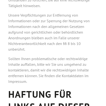
Umständen zu forschen, die auf eine rechtswidrige
Tätigkeit hinweisen.
Unsere Verpflichtungen zur Entfernung von
Informationen oder zur Sperrung der Nutzung von
Informationen nach den allgemeinen Gesetzen
aufgrund von gerichtlichen oder behördlichen
Anordnungen bleiben auch im Falle unserer
Nichtverantwortlichkeit nach den §§ 8 bis 10
unberührt.
Sollten Ihnen problematische oder rechtswidrige
Inhalte auffallen, bitte wir Sie uns umgehend zu
kontaktieren, damit wir die rechtswidrigen Inhalte
entfernen können. Sie finden die Kontaktdaten im
Impressum.
HAFTUNG FÜR