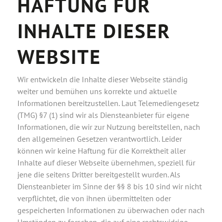
HAFTUNG FÜR
INHALTE DIESER
WEBSITE
Wir entwickeln die Inhalte dieser Webseite ständig
weiter und bemühen uns korrekte und aktuelle
Informationen bereitzustellen. Laut Telemediengesetz
(TMG) §7 (1)
sind wir als Diensteanbieter für eigene
Informationen, die wir zur Nutzung bereitstellen, nach
den allgemeinen Gesetzen verantwortlich. Leider
können wir keine Haftung für die Korrektheit aller
Inhalte auf dieser Webseite übernehmen, speziell für
jene die seitens Dritter bereitgestellt wurden. Als
Diensteanbieter im Sinne der §§ 8 bis 10 sind wir nicht
verpflichtet, die von ihnen übermittelten oder
gespeicherten Informationen zu überwachen oder nach