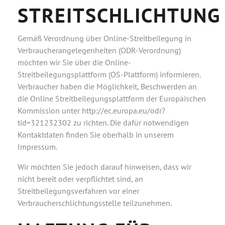
STREITSCHLICHTUNG
Gemäß Verordnung über Online-Streitbeilegung in
Verbraucherangelegenheiten (ODR-Verordnung)
möchten wir Sie über die Online-
Streitbeilegungsplattform (OS-Plattform) informieren.
Verbraucher haben die Möglichkeit, Beschwerden an
die Online Streitbeilegungsplattform der Europäischen
Kommission unter
http://ec.europa.eu/odr?
tid=321232302
zu richten. Die dafür notwendigen
Kontaktdaten finden Sie oberhalb in unserem
Impressum.
Wir möchten Sie jedoch darauf hinweisen, dass wir
nicht bereit oder verpflichtet sind, an
Streitbeilegungsverfahren vor einer
Verbraucherschlichtungsstelle teilzunehmen.