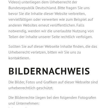
Videos) unterliegen dem Urheberrecht der
Bundesrepublik Deutschland. Bitte fragen Sie uns
bevor Sie die Inhalte dieser Website verbreiten,
vervielfältigen oder verwerten wie zum Beispiel auf
anderen Websites erneut veröffentlichen. Falls
notwendig, werden wir die unerlaubte Nutzung von
Teilen der Inhalte unserer Seite rechtlich verfolgen.
Sollten Sie auf dieser Webseite Inhalte finden, die das
Urheberrecht verletzen, bitten wir Sie uns zu
kontaktieren.
BILDERNACHWEIS
Die Bilder, Fotos und Grafiken auf dieser Webseite sind
urheberrechtlich geschützt.
Die Bilderrechte liegen bei den folgenden Fotografen
und Unternehmen: