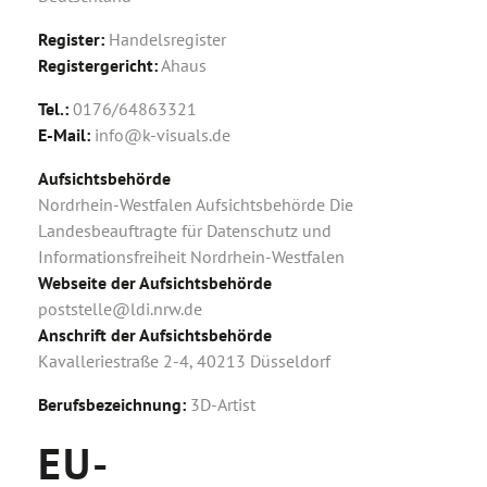
Register:
Handelsregister
Registergericht:
Ahaus
Tel.:
0176/64863321
E-Mail:
info@k-visuals.de
Aufsichtsbehörde
Nordrhein-Westfalen Aufsichtsbehörde Die
Landesbeauftragte für Datenschutz und
Informationsfreiheit Nordrhein-Westfalen
Webseite der Aufsichtsbehörde
poststelle@ldi.nrw.de
Anschrift der Aufsichtsbehörde
Kavalleriestraße 2-4, 40213 Düsseldorf
Berufsbezeichnung:
3D-Artist
EU-